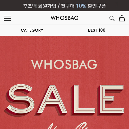
CATEGORY
BEST 100