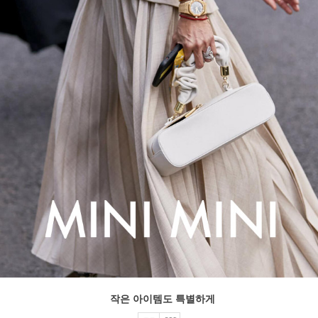
작은 아이템도 특별하게