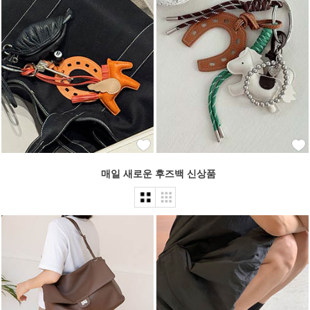
매일 새로운 후즈백 신상품