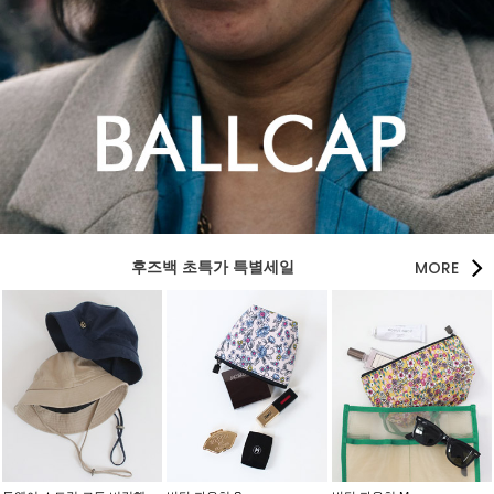
MORE
후즈백 초특가 특별세일