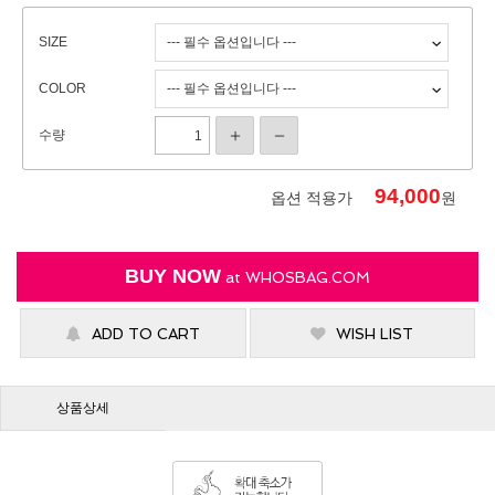
SIZE
COLOR
수량
94,000
옵션 적용가
원
BUY NOW
at
WHOSBAG.COM
ADD TO CART
WISH LIST
상품상세