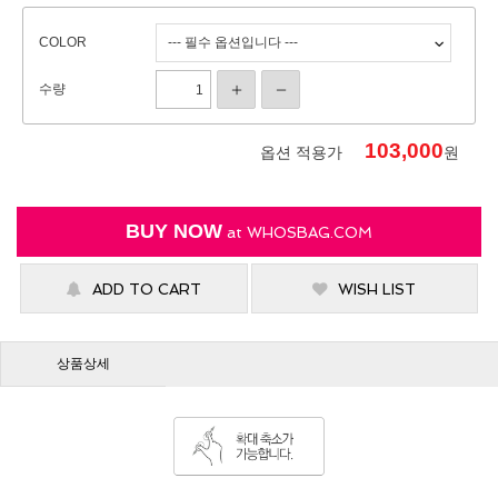
COLOR
수량
103,000
옵션 적용가
원
BUY NOW
at
WHOSBAG.COM
ADD TO CART
WISH LIST
상품상세