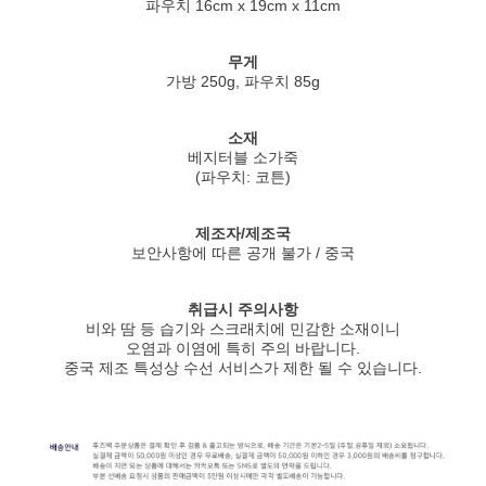
파우치 16cm x 19cm x 11cm
무게
가방 250g, 파우치 85g
소재
베지터블 소가죽
(파우치: 코튼)
제조자/제조국
보안사항에 따른 공개 불가 / 중국
취급시 주의사항
비와 땀 등 습기와 스크래치에 민감한 소재이니
오염과 이염에 특히 주의 바랍니다.
중국 제조 특성상 수선 서비스가 제한 될 수 있습니다.