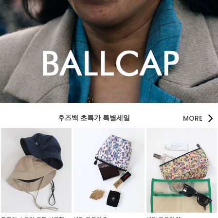
MORE
후즈백 초특가 특별세일