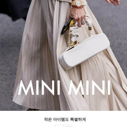
작은 아이템도 특별하게