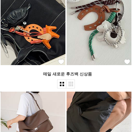
매일 새로운 후즈백 신상품