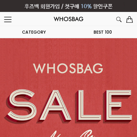
CATEGORY
BEST 100