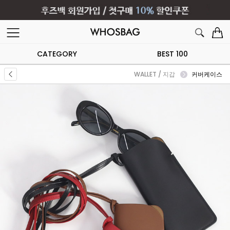
CATEGORY
BEST 100
WALLET / 지갑
커버케이스