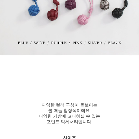
다양한 컬러 구성이 돋보이는
볼 매듭 참장식이에요.
다양한 가방에 코디하실 수 있는
포인트 악세서리입니다.
사이즈