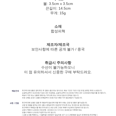
볼: 3.5cm x 3.5cm
끈길이: 14.5cm
무게: 15g
소재
합성피혁
제조자/제조국
보안사항에 따른 공개 불가 / 중국
취급시 주의사항
수선이 불가능하오니
이 점 유의하셔서 신중한 구매 부탁드려요.