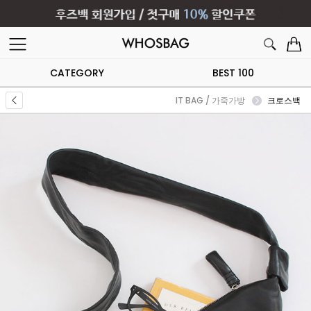
CATEGORY
BEST 100
IT BAG / 가죽가방
크로스백