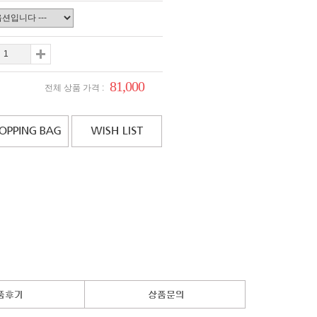
81,000
전체 상품 가격 :