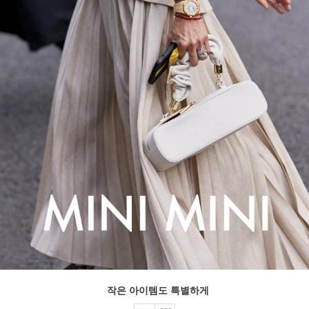
작은 아이템도 특별하게