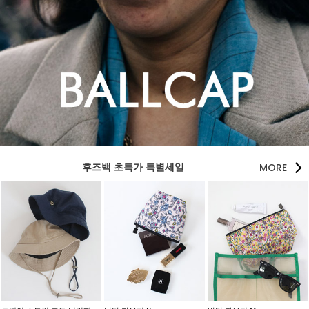
MORE
후즈백 초특가 특별세일