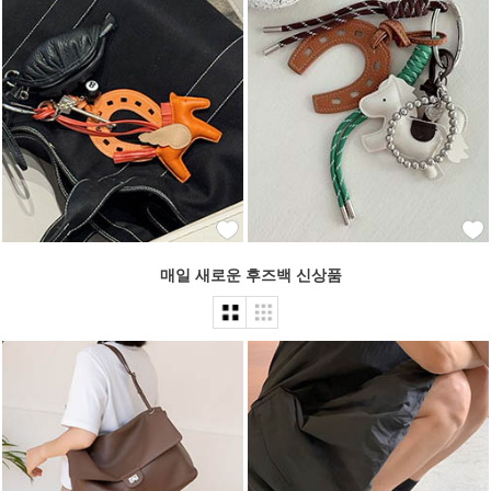
매일 새로운 후즈백 신상품