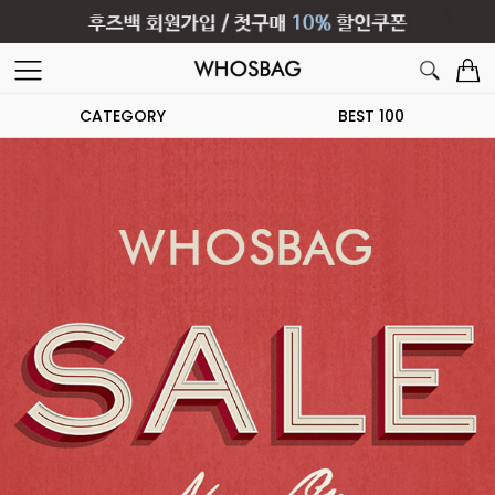
CATEGORY
BEST 100