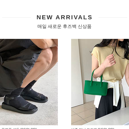
NEW ARRIVALS
매일 새로운 후즈백 신상품