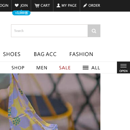
+3,000원