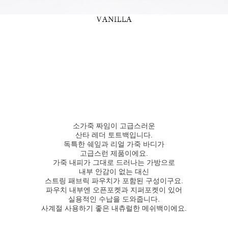
소가죽 짜임이 고급스러운
산타 레더 토트백입니다.
독특한 쉐잎과 리얼 가죽 바디가
고급스런 제품이에요.
가죽 내피가 그대로 드러나는 가방으로
내부 안감이 없는 대신
스트링 패브릭 파우치가 포함된 구성이구요.
파우치 내부엔 오픈포켓과 지퍼포켓이 있어
실용적인 수납을 도와줍니다.
사계절 사용하기 좋은 내츄럴한 메쉬백이에요.