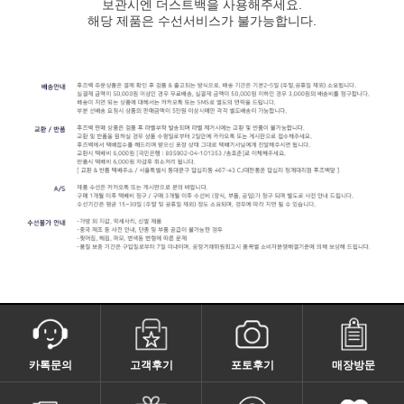
보관시엔 더스트백을 사용해주세요.
해당 제품은 수선서비스가 불가능합니다.
카톡문의
고객후기
포토후기
매장방문