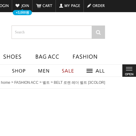
+3,000원
>
>
>
home
FASHION ACC
벨트
BELT 로렌 레더 벨트 [3COLOR]