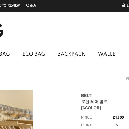
BELT
로렌 레더 벨트
[3COLOR]
PRICE
24,800
POINT
1%