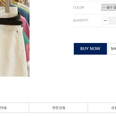
COLOR
QUANTITY