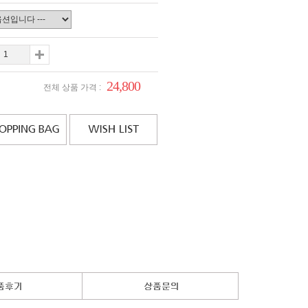
24,800
전체 상품 가격 :