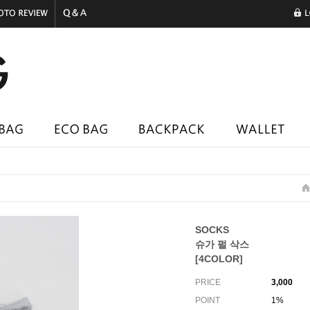
SOCKS
슈가 펄 삭스
[4COLOR]
PRICE
3,000
POINT
1%