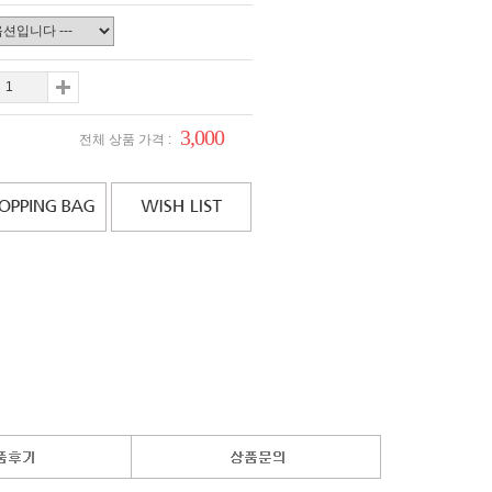
3,000
전체 상품 가격 :