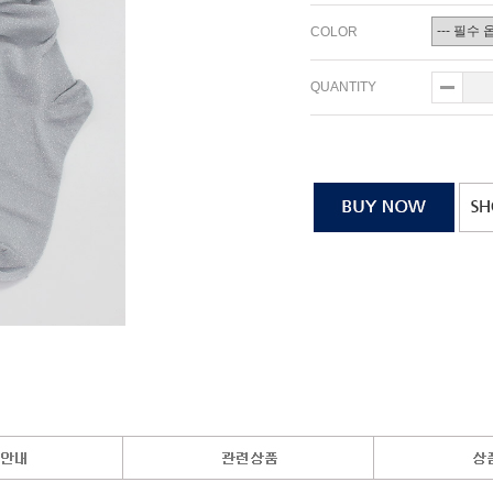
COLOR
QUANTITY