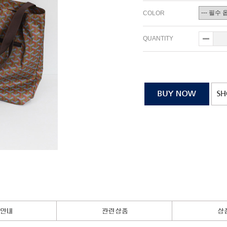
COLOR
QUANTITY