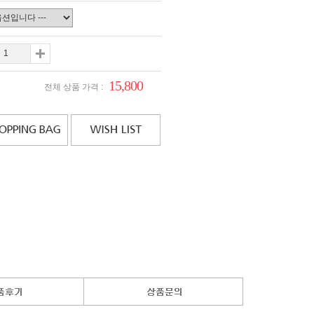
15,800
전체 상품 가격 :