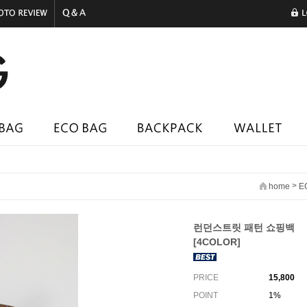
>
home
E
런던스트릿 패턴 쇼핑백
[4COLOR]
PRICE
15,800
POINT
1%