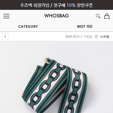
CATEGORY
BEST 100
BAG ACC / 가방참
스트랩