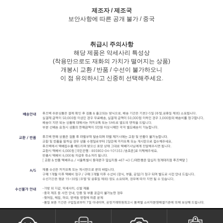
제조자 / 제조국
보안사항에 따른 공개 불가 / 중국
취급시 주의사항
해당 제품은 악세사리 특성상
(착용만으로도 재화의 가치가 떨어지는 상품)
개봉시 교환 / 반품 / 수선이 불가하오니
이 점 유의하시고 신중히 선택해주세요.