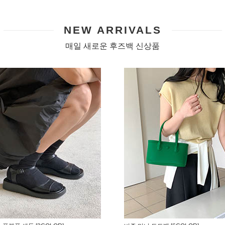
NEW ARRIVALS
매일 새로운 후즈백 신상품