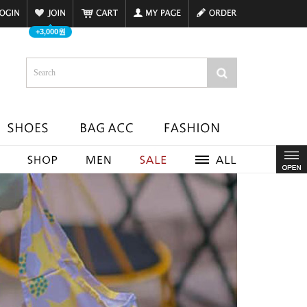
+3,000원