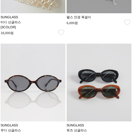
SUNGLASS
펄스 안경 목걸이
티디 선글라스
6,000원
[3COLOR]
18,000원
SUNGLASS
SUNGLASS
무디 선글라스
뮤즈 선글라스