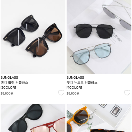
SUNGLASS
SUNGLASS
댄디 플랫 선글라스
엣지 뉴트로 선글라스
[2COLOR]
[4COLOR]
18,000원
18,000원