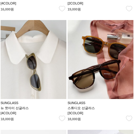
[4COLOR]
[2COLOR]
16,000원
19,000원
SUNGLASS
SUNGLASS
뉴 캣아이 선글라스
스튜디오 선글라스
[4COLOR]
[3COLOR]
18,000원
18,000원