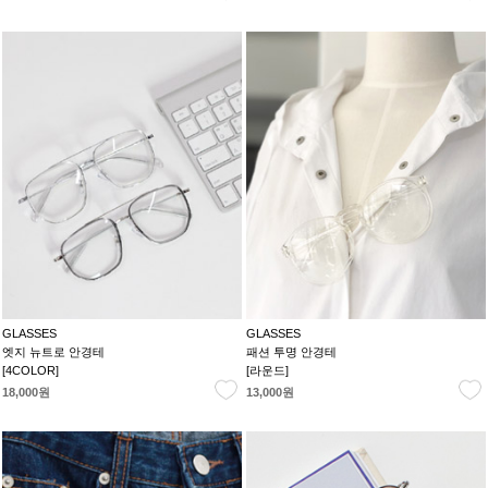
GLASSES
GLASSES
엣지 뉴트로 안경테
패션 투명 안경테
[4COLOR]
[라운드]
18,000원
13,000원