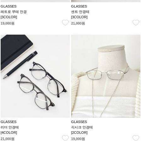
GLASSES
GLASSES
레트로 무테 안경
센트 안경테
[3COLOR]
[3COLOR]
19,000원
21,000원
GLASSES
GLASSES
리더 안경테
긱시크 안경테
[4COLOR]
[2COLOR]
21,000원
19,000원