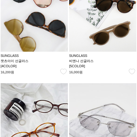
SUNGLASS
SUNGLASS
캣츠아이 선글라스
비엔나 선글라스
[4COLOR]
[5COLOR]
16,200원
16,000원