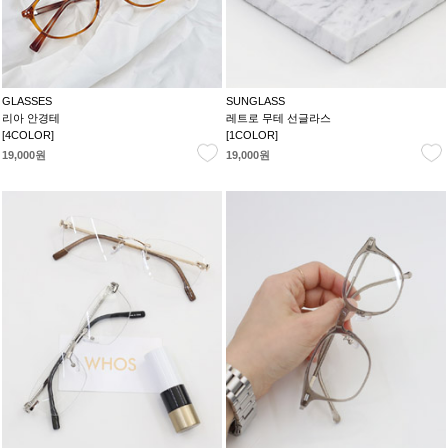
GLASSES
SUNGLASS
리아 안경테
레트로 무테 선글라스
[4COLOR]
[1COLOR]
19,000원
19,000원