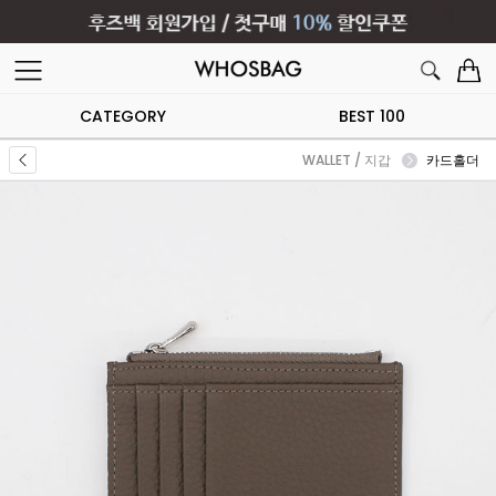
CATEGORY
BEST 100
WALLET / 지갑
카드홀더