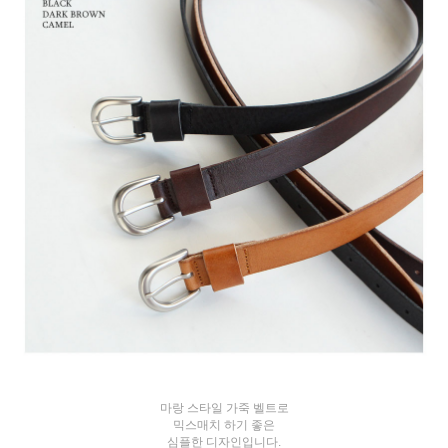
마랑 스타일 가죽 벨트로
믹스매치 하기 좋은
심플한 디자인입니다.