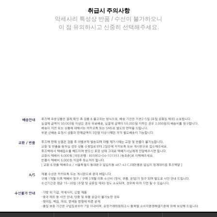
취급시 주의사항
악세사리 특성상 반품 / 수선이 불가하오니
이 점 유의하시고 신중히 선택해주세요.