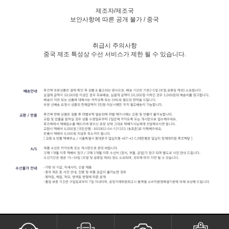
제조자/제조국
보안사항에 따른 공개 불가 / 중국
취급시 주의사항
중국 제조 특성상 수선 서비스가 제한 될 수 있습니다.