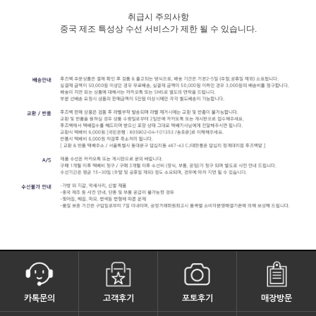
취급시 주의사항
중국 제조 특성상 수선 서비스가 제한 될 수 있습니다.
카톡문의
고객후기
포토후기
매장방문