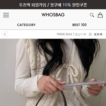
CATEGORY
BEST 100
TREND BAG / 합성가죽
토트백