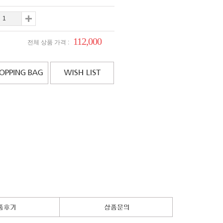
112,000
전체 상품 가격 :