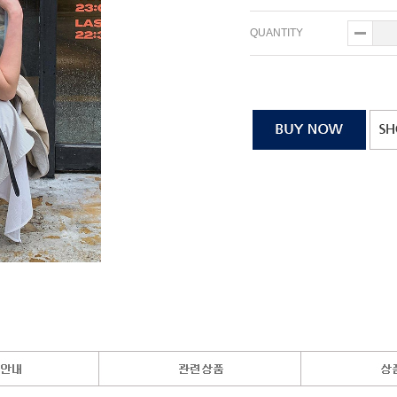
QUANTITY