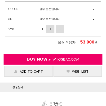
COLOR
SIZE
수량
53,000
옵션 적용가
원
BUY NOW
at
WHOSBAG.COM
ADD TO CART
WISH LIST
상품상세