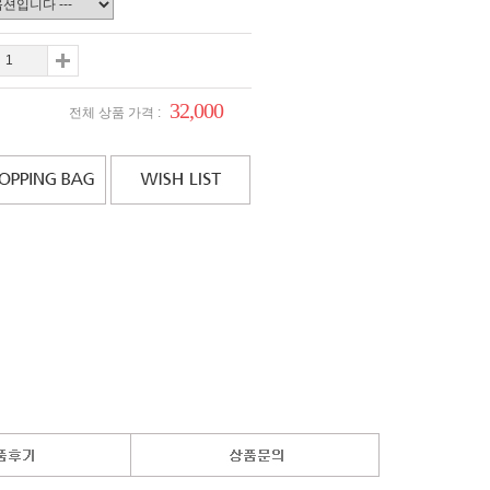
32,000
전체 상품 가격 :