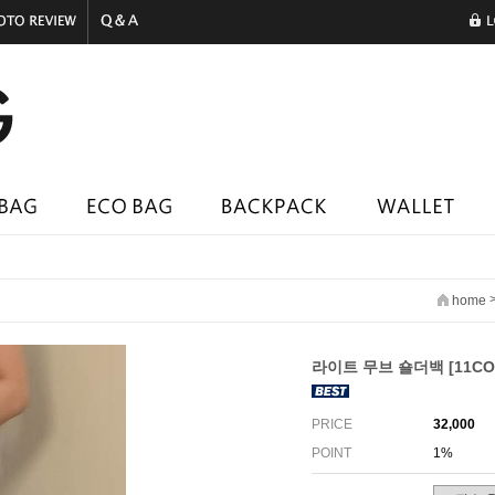
home
라이트 무브 숄더백 [11CO
PRICE
32,000
POINT
1%