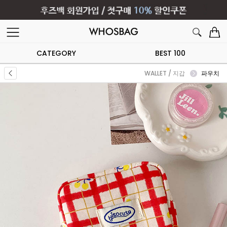
CATEGORY
BEST 100
WALLET / 지갑
파우치