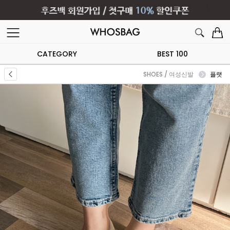
CATEGORY
BEST 100
SHOES / 여성신발
플랫