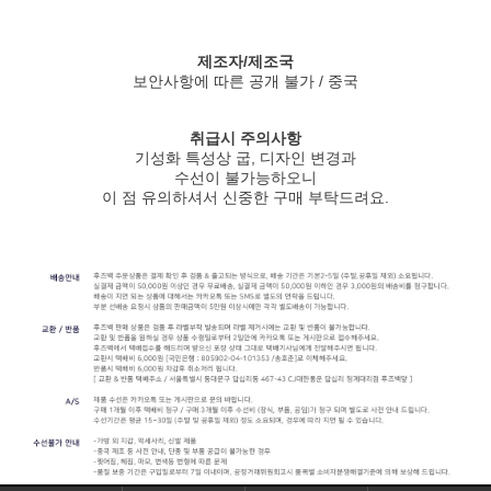
제조자/제조국
보안사항에 따른 공개 불가 / 중국
취급시 주의사항
기성화 특성상 굽, 디자인 변경과
수선이 불가능하오니
이 점 유의하셔서 신중한 구매 부탁드려요.