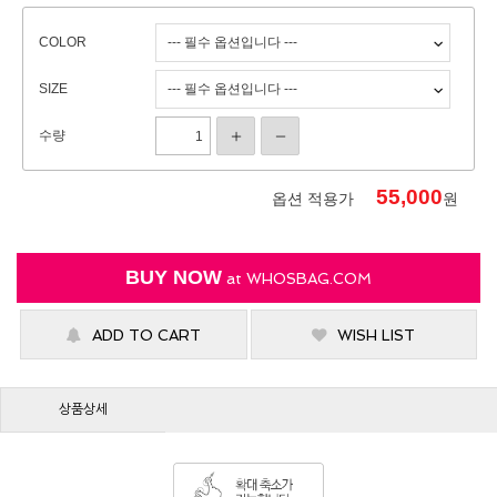
COLOR
SIZE
수량
55,000
옵션 적용가
원
BUY NOW
at
WHOSBAG.COM
ADD TO CART
WISH LIST
상품상세