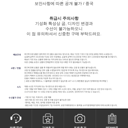
보안사항에 따른 공개 불가 / 중국
취급시 주의사항
기성화 특성상 굽, 디자인 변경과
수선이 불가능하오니
이 점 유의하셔서 신중한 구매 부탁드려요.