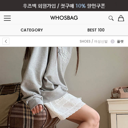
CATEGORY
BEST 100
SHOES / 여성신발
플랫