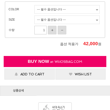
COLOR
SIZE
수량
42,000
옵션 적용가
원
BUY NOW
at
WHOSBAG.COM
ADD TO CART
WISH LIST
상품상세