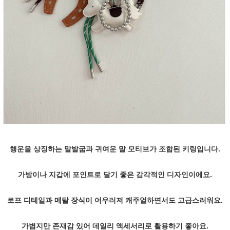
행운을 상징하는 말발굽과 귀여운 말 모티브가 조합된 키링입니다.
가방이나 지갑에 포인트로 달기 좋은 감각적인 디자인이에요.
로프 디테일과 메탈 장식이 어우러져 캐주얼하면서도 고급스러워요.
가볍지만 존재감 있어 데일리 액세서리로 활용하기 좋아요.