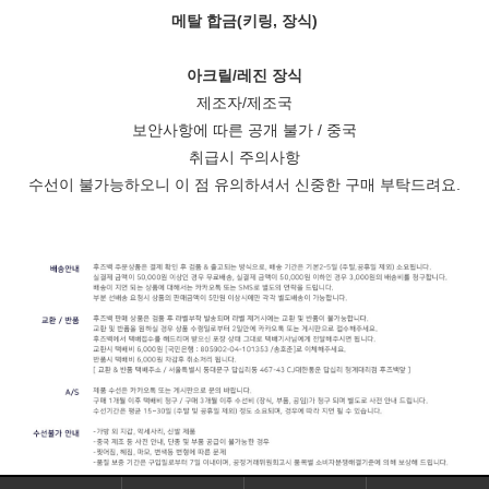
메탈 합금(키링, 장식)
아크릴/레진 장식
제조자/제조국
보안사항에 따른 공개 불가 / 중국
취급시 주의사항
수선이 불가능하오니
이 점 유의하셔서 신중한 구매 부탁드려요.