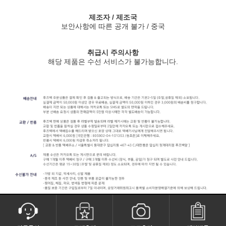
제조자 / 제조국
보안사항에 따른 공개 불가 / 중국
취급시 주의사항
해당 제품은 수선 서비스가 불가능합니다.