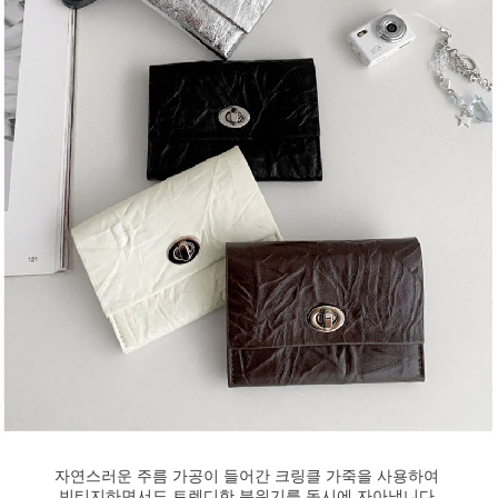
자연스러운 주름 가공이 들어간 크링클 가죽을 사용하여
빈티지하면서도 트렌디한 분위기를 동시에 자아냅니다.