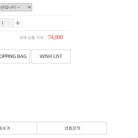
74,000
전체 상품 가격 :