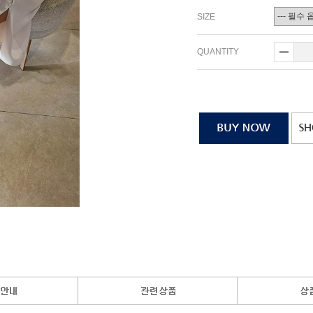
SIZE
QUANTITY