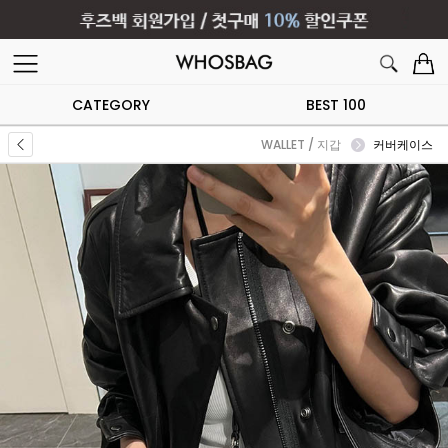
CATEGORY
BEST 100
WALLET / 지갑
커버케이스