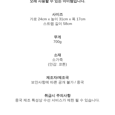
오래 사용할 수 있는 아이템입니다.
사이즈
가로 24cm x 높이 31cm x 폭 17cm
스트랩 길이 58cm
무게
700g
소재
소가죽
(안감: 코튼)
제조자/제조국
보안사항에 따른 공개 불가 / 중국
취급시 주의사항
중국 제조 특성상 수선 서비스가 제한 될 수 있습니다.