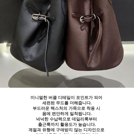
미니멀한 버클 디테일이 포인트가 되어
세련된 무드를 더해줍니다.
부드러운 텍스처의 가죽으로 착용 시
몸에 편안하게 밀착됩니다.
넉넉한 수납력으로 데일리룩부터
출근룩까지 활용도가 높습니다.
계절과 유행에 구애받지 않는 디자인으로