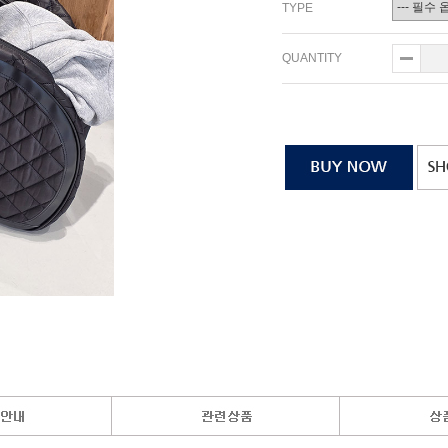
TYPE
QUANTITY