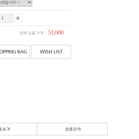
51,000
전체 상품 가격 :