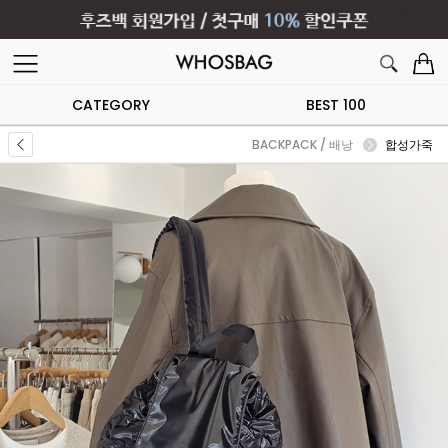
CATEGORY
BEST 100
BACKPACK / 배낭
합성가죽