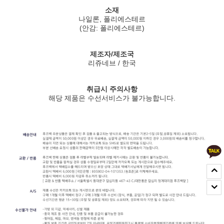
소재
나일론, 폴리에스테르
(안감: 폴리에스테르)
제조자/제조국
리쥬네브 / 한국
취급시 주의사항
해당 제품은 수선서비스가 불가능합니다.