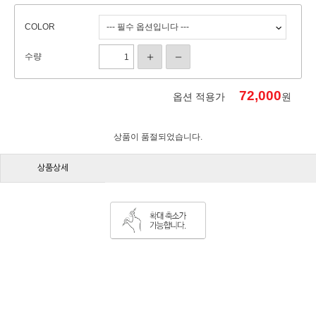
COLOR
수량
72,000
옵션 적용가
원
상품이 품절되었습니다.
상품상세