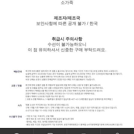
소가죽
제조자/제조국
보안사항에 따른 공개 불가 / 한국
취급시 주의사항
수선이 불가능하오니
이 점 유의하셔서 신중한 구매 부탁드려요.