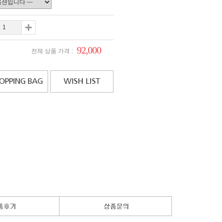
92,000
전체 상품 가격 :