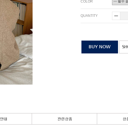
COLOR
QUANTITY