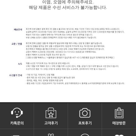
이염, 오염에 주의해주세요.
해당 제품은 수선 서비스가 불가능합니다.
카톡문의
고객후기
포토후기
매장방문