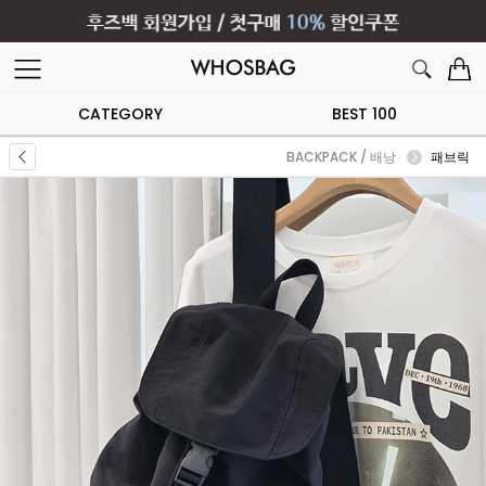
CATEGORY
BEST 100
BACKPACK / 배낭
패브릭