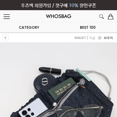
CATEGORY
BEST 100
WALLET / 지갑
파우치