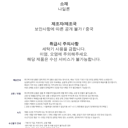
소재
나일론
제조자/제조국
보안사항에 따른 공개 불가 / 중국
취급시 주의사항
세탁기 사용을 금합니다.
이염, 오염에 주의해주세요.
해당 제품은 수선 서비스가 불가능합니다.