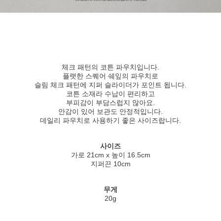
체크 패턴의 코튼 파우치입니다.
플랫한 스퀘어 쉐잎의 파우치로
슬림 체크 패턴에 지퍼 슬라이더가 포인트 됩니다.
코튼 소재라 수납이 편리하고
부피감이 부담스럽지 않아요.
안감이 있어 보관도 안정적입니다.
데일리 파우치로 사용하기 좋은 사이즈랍니다.
사이즈
가로 21cm x 높이 16.5cm
지퍼끈 10cm
무게
20g