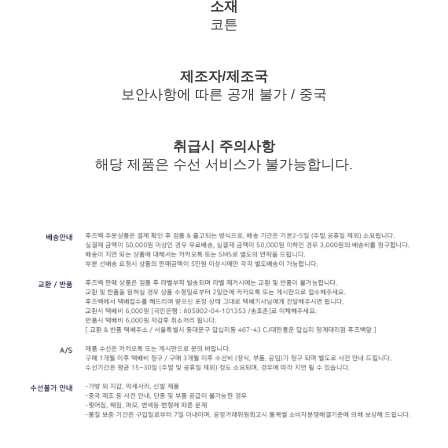
소재
코튼
제조자/제조국
보안사항에 따른 공개 불가 / 중국
취급시 주의사항
해당 제품은 수선 서비스가 불가능합니다.