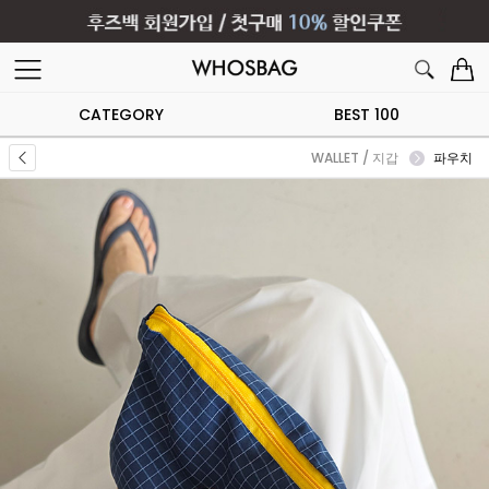
CATEGORY
BEST 100
WALLET / 지갑
파우치