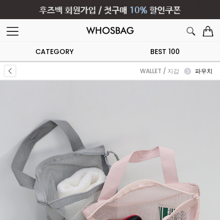
CATEGORY
BEST 100
WALLET / 지갑
파우치