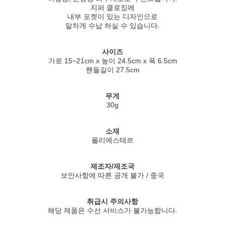
지퍼 클로징에
내부 포켓이 있는 디자인으로
알차게 수납 하실 수 있습니다.
사이즈
가로 15~21cm x 높이 24.5cm x 폭 6.5cm
핸들길이 27.5cm
무게
30g
소재
폴리에스테르
제조자/제조국
보안사항에 따른 공개 불가 / 중국
취급시 주의사항
해당 제품은 수선 서비스가 불가능합니다.