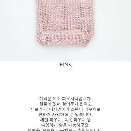
가벼운 메쉬 파우치백입니다.
핸들이 있어 걸어두기 편하고
세로가 긴 디자인이라 스탠딩 파우치로
편하게 사용하실 수 있습니다.
세면 파우치, 속옷 파우치 등
다양하게 활용 가능하구요.
여행용, 운동용 파우치로도 추천드립니다.