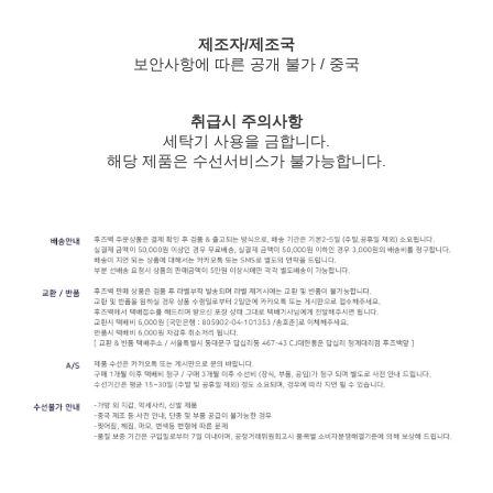
제조자/제조국
보안사항에 따른 공개 불가 / 중국
취급시 주의사항
세탁기 사용을 금합니다.
해당 제품은 수선서비스가 불가능합니다.