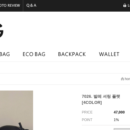
ho
7026. 발레 셔링 플랫
[4COLOR]
PRICE
47,000
POINT
1%