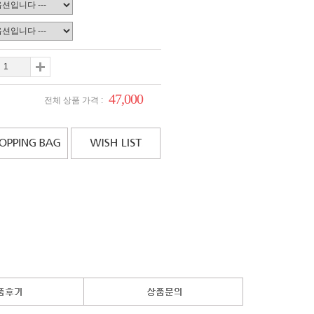
47,000
전체 상품 가격 :