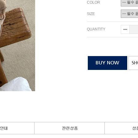
COLOR
SIZE
QUANTITY