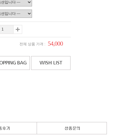
54,000
전체 상품 가격 :