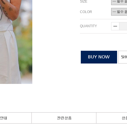
SIZE
COLOR
QUANTITY