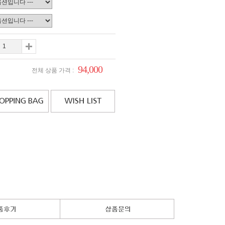
94,000
전체 상품 가격 :