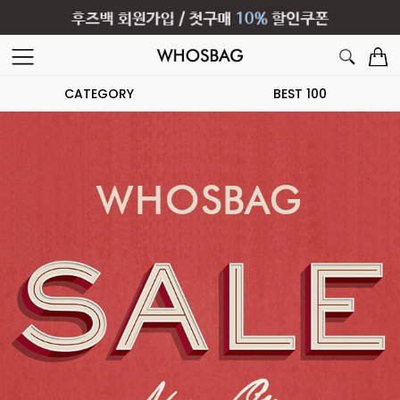
CATEGORY
BEST 100