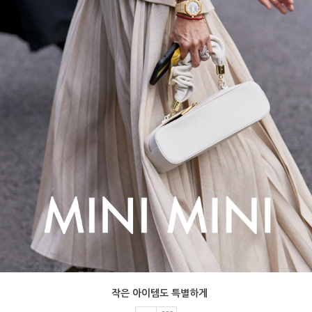
작은 아이템도 특별하게