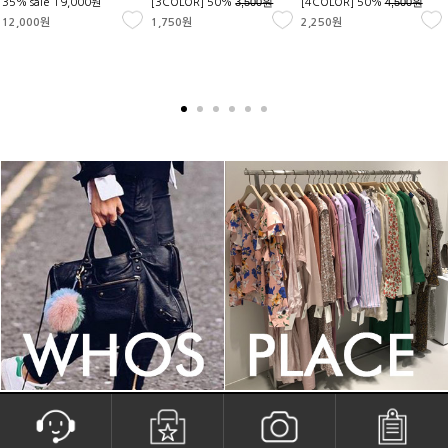
3,500원
4,500원
35% sale
19,000원
[3COLOR] 50%
[4COLOR] 50%
12,000원
1,750원
2,250원