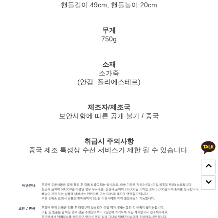
핸들길이 49cm, 핸들높이 20cm
무게
750g
소재
소가죽
(안감: 폴리에스테르)
제조자/제조국
보안사항에 따른 공개 불가 / 중국
취급시 주의사항
중국 제조 특성상 수선 서비스가 제한 될 수 있습니다.