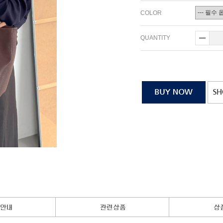
COLOR
QUANTITY