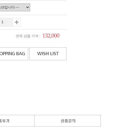
132,000
전체 상품 가격 :