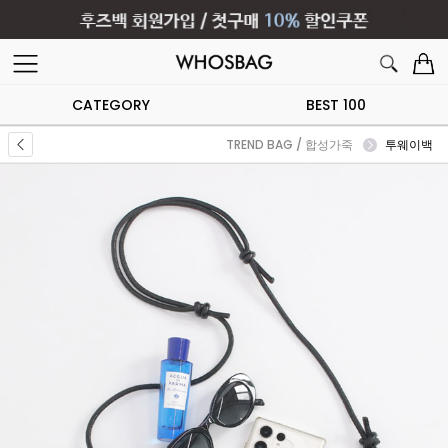
CATEGORY
BEST 100
TREND BAG / 합성가죽
투웨이백