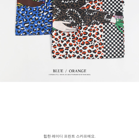
힙한 레이디 프린트 스카프에요.