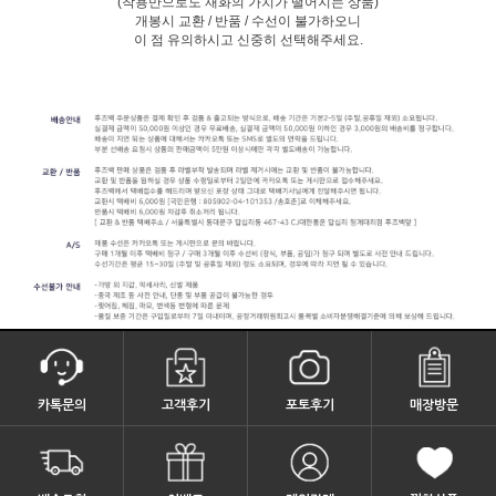
(착용만으로도 재화의 가치가 떨어지는 상품)
개봉시 교환 / 반품 / 수선이 불가하오니
이 점 유의하시고 신중히 선택해주세요.
카톡문의
고객후기
포토후기
매장방문